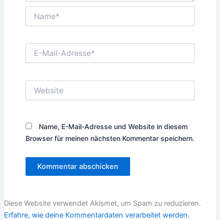
Name*
E-
Mail-
Adresse*
Website
Name, E-Mail-Adresse und Website in diesem
Browser für meinen nächsten Kommentar speichern.
Diese Website verwendet Akismet, um Spam zu reduzieren.
Erfahre, wie deine Kommentardaten verarbeitet werden.