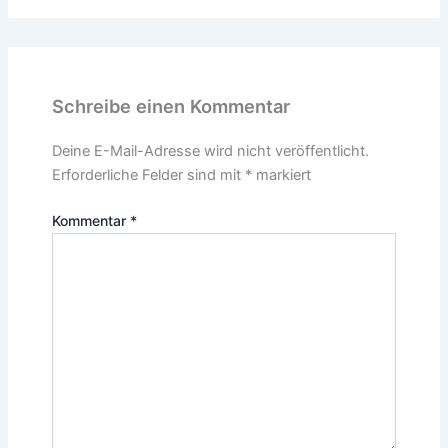
Schreibe einen Kommentar
Deine E-Mail-Adresse wird nicht veröffentlicht.
Erforderliche Felder sind mit
*
markiert
Kommentar
*