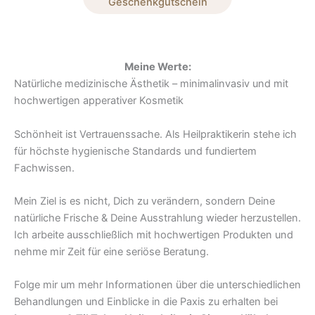
Geschenkgutschein
Meine Werte:
Natürliche medizinische Ästhetik – minimalinvasiv und mit
hochwertigen apperativer Kosmetik
Schönheit ist Vertrauenssache. Als Heilpraktikerin stehe ich
für höchste hygienische Standards und fundiertem
Fachwissen.
Mein Ziel is es nicht, Dich zu verändern, sondern Deine
natürliche Frische & Deine Ausstrahlung wieder herzustellen.
Ich arbeite ausschließlich mit hochwertigen Produkten und
nehme mir Zeit für eine seriöse Beratung.
Folge mir um mehr Informationen über die unterschiedlichen
Behandlungen und Einblicke in die Paxis zu erhalten bei