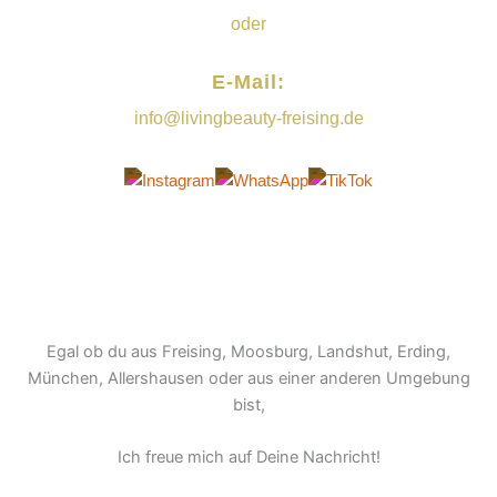
oder
E-Mail:
info@livingbeauty-freising.de
Egal ob du aus Freising, Moosburg, Landshut, Erding,
München, Allershausen oder aus einer anderen Umgebung
bist,
Ich freue mich auf Deine Nachricht!