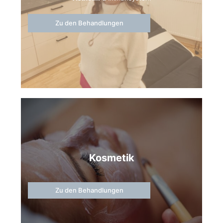
Zu den Behandlungen
Kosmetik
Zu den Behandlungen