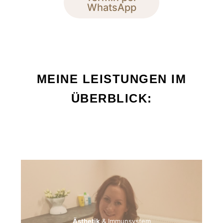
WhatsApp
MEINE LEISTUNGEN IM
ÜBERBLICK:
Ästhetik
& Immunsystem