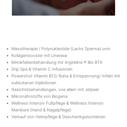
Mesotherapie / Polynukleotide (Lachs Sperma) uvm.
Kollagenbooster mit Linerase
Mimikfaltenbehandlung mir Argireline ® Bio BTX
Drip Spa & Vitamin C Infusionen
Powershot Vitamin B12/ Ruhe & Entspannung/ Infekt mit
subkutanen Injektionen
Gesichtsbehandlungen, voe allem mit Jetpeel
Mikronährstoffe von Biogena
Wellness Intensiv Fußpflege & Wellness Intensiv
Maniküre (Hand & Nagelpflege)
Verkauf von Heimpflege & Geschenkgutscheinen