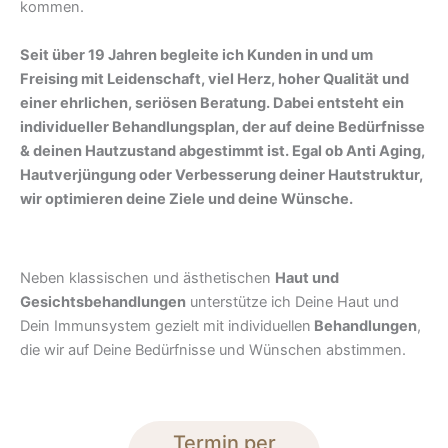
kommen.
Seit über 19 Jahren begleite ich Kunden in und um
Freising mit Leidenschaft, viel Herz, hoher Qualität und
einer ehrlichen, seriösen Beratung. Dabei entsteht ein
individueller Behandlungsplan, der auf deine Bedürfnisse
& deinen Hautzustand abgestimmt ist. Egal ob Anti Aging,
Hautverjüngung oder Verbesserung deiner Hautstruktur,
wir optimieren deine Ziele und deine Wünsche.
Neben klassischen und ästhetischen
Haut und
Gesichtsbehandlungen
unterstütze ich Deine Haut und
Dein Immunsystem gezielt mit individuellen
Behandlungen
,
die wir auf Deine Bedürfnisse und Wünschen abstimmen.
Termin per