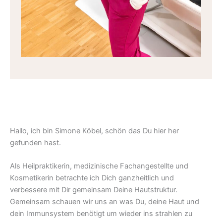
Hallo, ich bin Simone Köbel, schön das Du hier her
gefunden hast.
Als Heilpraktikerin, medizinische Fachangestellte und
Kosmetikerin betrachte ich Dich ganzheitlich und
verbessere mit Dir gemeinsam Deine Hautstruktur.
Gemeinsam schauen wir uns an was Du, deine Haut und
dein Immunsystem benötigt um wieder ins strahlen zu