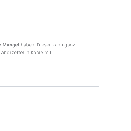
e Mangel
haben. Dieser kann ganz
aborzettel in Kopie mit.