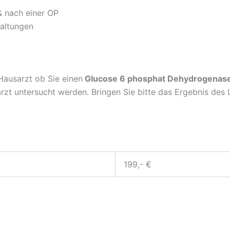
 nach einer OP
altungen
Hausarzt ob Sie einen
Glucose 6 phosphat Dehydrogenas
rzt untersucht werden. Bringen Sie bitte das Ergebnis des L
199,- €