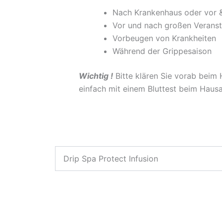
Nach Krankenhaus oder vor &
Vor und nach großen Veranst
Vorbeugen von Krankheiten
Während der Grippesaison
Wichtig !
Bitte klären Sie vorab beim 
einfach mit einem Bluttest beim Hausa
Drip Spa Protect Infusion