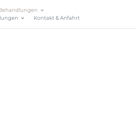
 Behandlungen
lungen
Kontakt & Anfahrt