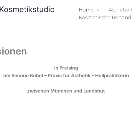
& Kosmetikstudio
Home
Ästhetik
Kosmetische Behand
sionen
in Freising
bei Simone Köbel – Praxis für Ästhetik – Heilpraktikerin
zwischen München und Landshut