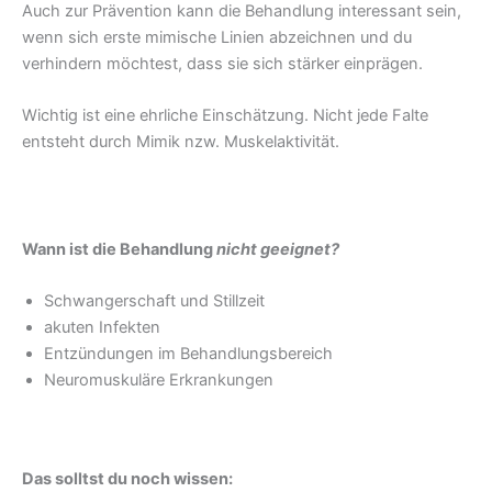
Auch zur Prävention kann die Behandlung interessant sein,
wenn sich erste mimische Linien abzeichnen und du
verhindern möchtest, dass sie sich stärker einprägen.
Wichtig ist eine ehrliche Einschätzung. Nicht jede Falte
entsteht durch Mimik nzw. Muskelaktivität.
Wann ist die Behandlung
nicht geeignet?
Schwangerschaft und Stillzeit
akuten Infekten
Entzündungen im Behandlungsbereich
Neuromuskuläre Erkrankungen
Das solltst du noch wissen: