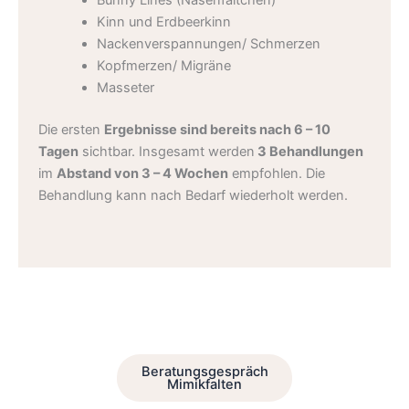
Bunny Lines (Nasenfältchen)
Kinn und Erdbeerkinn
Nackenverspannungen/ Schmerzen
Kopfmerzen/ Migräne
Masseter
Die ersten
Ergebnisse sind bereits nach 6 – 10
Tagen
sichtbar. Insgesamt werden
3 Behandlungen
im
Abstand von 3 – 4 Wochen
empfohlen. Die
Behandlung kann nach Bedarf wiederholt werden.
Beratungsgespräch
Mimikfalten