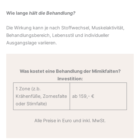
Wie lange
hält die Behandlung?
Die Wirkung kann je nach Stoffwechsel, Muskelaktivität,
Behandlungsbereich, Lebensstil und individueller
Ausgangslage variieren.
Was kostet eine Behandlung der Mimikfalten?
Investition:
1 Zone (z.b.
Krähenfüße, Zornesfalte
ab 159,- €
oder Stirnfalte)
Alle Preise in Euro und inkl. MwSt.