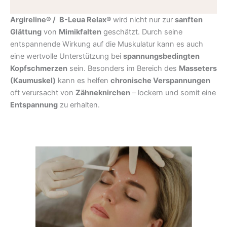
Argireline® /
B-Leua Relax®
wird nicht nur zur
sanften
Glättung
von
Mimikfalten
geschätzt. Durch seine
entspannende Wirkung auf die Muskulatur kann es auch
eine wertvolle Unterstützung bei
spannungsbedingten
Kopfschmerzen
sein. Besonders im Bereich des
Masseters
(Kaumuskel)
kann es helfen
chronische Verspannungen
oft verursacht von
Zähneknirchen
– lockern und somit eine
Entspannung
zu erhalten.