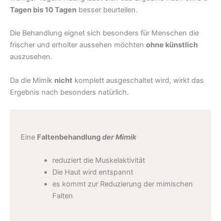
Tagen bis 10 Tagen
besser beurteilen.
Die Behandlung eignet sich besonders für Menschen die
frischer und erholter aussehen möchten
ohne künstlich
auszusehen.
Da die Mimik
nicht
komplett ausgeschaltet wird, wirkt das
Ergebnis nach besonders natürlich.
Eine
Faltenbehandlung
der Mimik
reduziert die Muskelaktivität
Die Haut wird entspannt
es kommt zur Reduzierung der mimischen
Falten