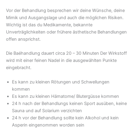
Vor der Behandlung besprechen wir deine Wünsche, deine
Mimik und Ausgangslage und auch die möglichen Risiken.
Wichtig ist das du Medikamente, bekannte
Unverträglichkeiten oder frühere ästhetische Behandlungen
offen ansprichst.
Die Baéhandlung dauert circa 20 – 30 Minuten Der Wirkstoff
wird mit einer feinen Nadel in die ausgewählten Punkte
eingebracht.
Es kann zu kleinen Rötungen und Schwellungen
kommen
Es kann zu kleinen Hämatome/ Blutergüsse kommen
24 h nach der Behandlungs keinen Sport ausüben, keine
Sauna und auf Solarium verzichten
24 h vor der Behandlung sollte kein Alkohol und kein
Asperin eingenommen worden sein