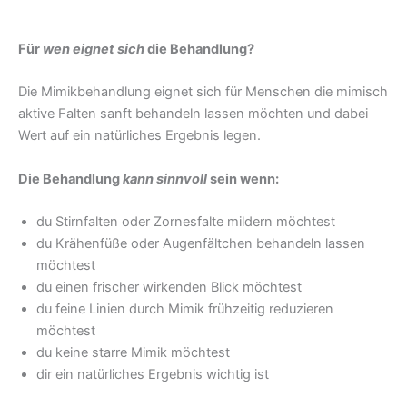
Für
wen eignet sich
die Behandlung?
Die Mimikbehandlung eignet sich für Menschen die mimisch
aktive Falten sanft behandeln lassen möchten und dabei
Wert auf ein natürliches Ergebnis legen.
Die Behandlung
kann sinnvoll
sein wenn:
du Stirnfalten oder Zornesfalte mildern möchtest
du Krähenfüße oder Augenfältchen behandeln lassen
möchtest
du einen frischer wirkenden Blick möchtest
du feine Linien durch Mimik frühzeitig reduzieren
möchtest
du keine starre Mimik möchtest
dir ein natürliches Ergebnis wichtig ist