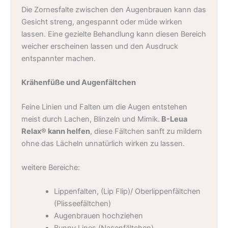
Die Zornesfalte zwischen den Augenbrauen kann das
Gesicht streng, angespannt oder müde wirken
lassen. Eine gezielte Behandlung kann diesen Bereich
weicher erscheinen lassen und den Ausdruck
entspannter machen.
Krähenfüße und Augenfältchen
Feine Linien und Falten um die Augen entstehen
meist durch Lachen, Blinzeln und Mimik.
B-Leua
Relax® kann helfen
, diese Fältchen sanft zu mildern
ohne das Lächeln unnatürlich wirken zu lassen.
weitere Bereiche:
Lippenfalten, (Lip Flip)/ Oberlippenfältchen
(Plisseefältchen)
Augenbrauen hochziehen