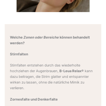
Welche
Zonen oder Bereiche
können behandelt
werden?
Stirnfalten
Stirnfalten entstehen durch das wiederholte
hochziehen der Augenbrauen,
B-Leua Relax®
kann
dazu beitragen, die Strirn glatter und entspannter
wirken zu lassen, ohne die natürliche Mimik zu
verlieren.
Zornesfalte und Denkerfalte