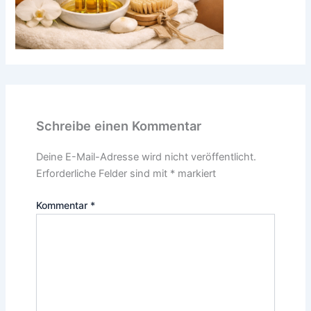
Schreibe einen Kommentar
Deine E-Mail-Adresse wird nicht veröffentlicht.
Erforderliche Felder sind mit
*
markiert
Kommentar
*