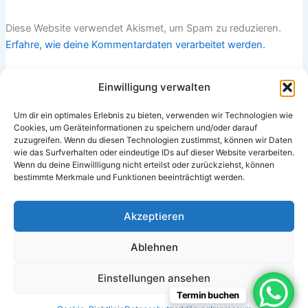
Diese Website verwendet Akismet, um Spam zu reduzieren.
Erfahre, wie deine Kommentardaten verarbeitet werden.
Einwilligung verwalten
Um dir ein optimales Erlebnis zu bieten, verwenden wir Technologien wie
Cookies, um Geräteinformationen zu speichern und/oder darauf
zuzugreifen. Wenn du diesen Technologien zustimmst, können wir Daten
wie das Surfverhalten oder eindeutige IDs auf dieser Website verarbeiten.
Wenn du deine Einwillligung nicht erteilst oder zurückziehst, können
bestimmte Merkmale und Funktionen beeinträchtigt werden.
Impressum
Ausfallhonorar
Akzeptieren
Datenschutzerklärung
AGB
Ablehnen
Einstellungen ansehen
Termin buchen