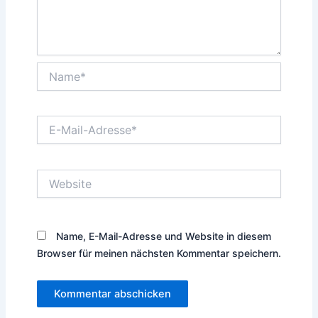
Name*
E-
Mail-
Adresse*
Website
Name, E-Mail-Adresse und Website in diesem
Browser für meinen nächsten Kommentar speichern.