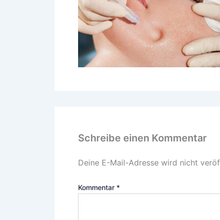
Schreibe einen Kommentar
Deine E-Mail-Adresse wird nicht veröff
Kommentar
*