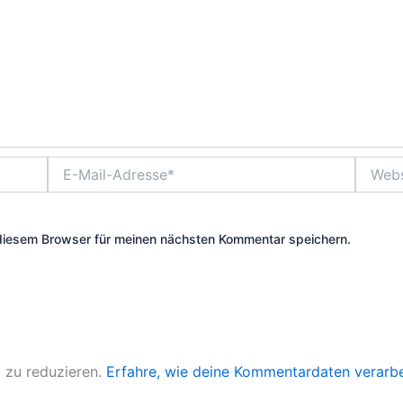
E-
Websit
Mail-
Adresse*
diesem Browser für meinen nächsten Kommentar speichern.
 zu reduzieren.
Erfahre, wie deine Kommentardaten verarbe