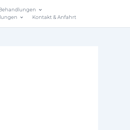
 Behandlungen
lungen
Kontakt & Anfahrt