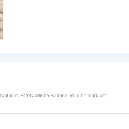
entlicht.
Erforderliche Felder sind mit
*
markiert