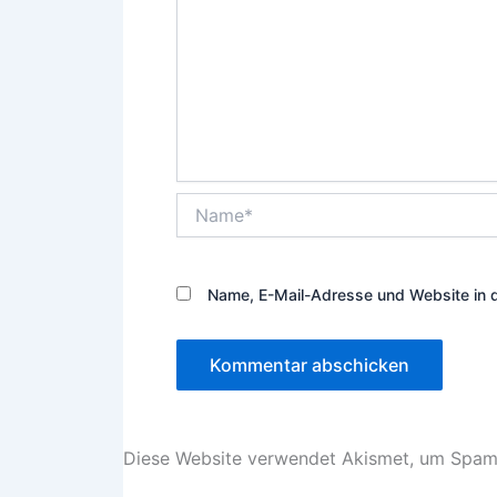
Name*
Name, E-Mail-Adresse und Website in 
Diese Website verwendet Akismet, um Spam