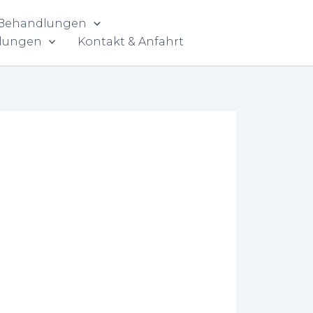
 Behandlungen
lungen
Kontakt & Anfahrt