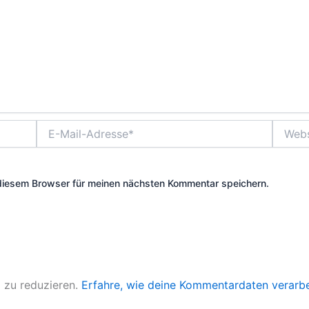
E-
Websit
Mail-
Adresse*
diesem Browser für meinen nächsten Kommentar speichern.
 zu reduzieren.
Erfahre, wie deine Kommentardaten verarbe