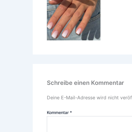
Schreibe einen Kommentar
Deine E-Mail-Adresse wird nicht veröff
Kommentar
*