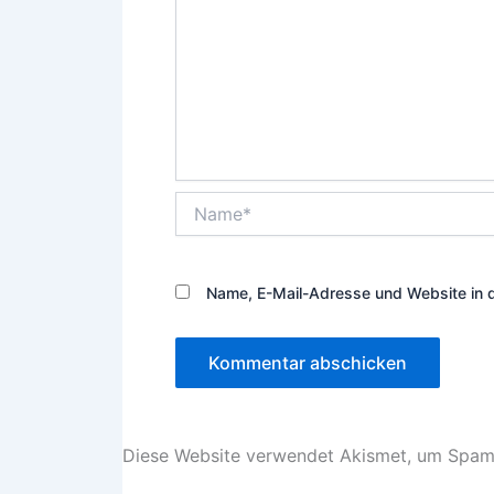
Name*
Name, E-Mail-Adresse und Website in 
Diese Website verwendet Akismet, um Spam