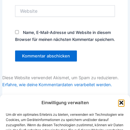
Website
Name, E-Mail-Adresse und Website in diesem
Browser für meinen nächsten Kommentar speichern.
Diese Website verwendet Akismet, um Spam zu reduzieren.
Erfahre, wie deine Kommentardaten verarbeitet werden.
Einwilligung verwalten
Um dir ein optimales Erlebnis zu bieten, verwenden wir Technologien wie
Cookies, um Geräteinformationen zu speichern und/oder darauf
zuzugreifen. Wenn du diesen Technologien zustimmst, können wir Daten