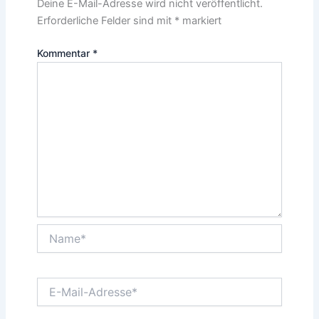
Deine E-Mail-Adresse wird nicht veröffentlicht.
Erforderliche Felder sind mit
*
markiert
Kommentar
*
Name*
E-
Mail-
Adresse*